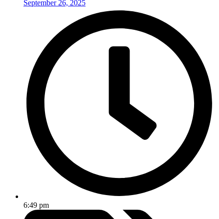
September 26, 2025
6:49 pm