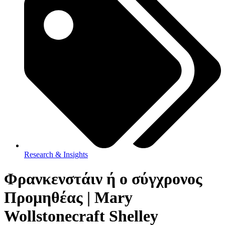
Research & Insights
Φρανκενστάιν ή ο σύγχρονος
Προμηθέας | Mary
Wollstonecraft Shelley