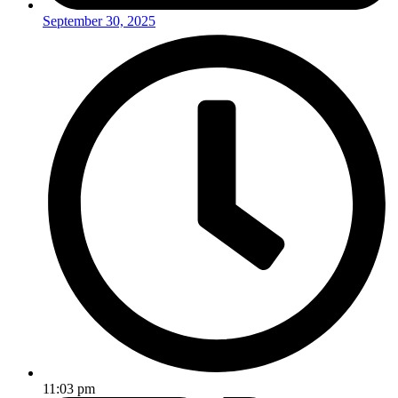
September 30, 2025
11:03 pm