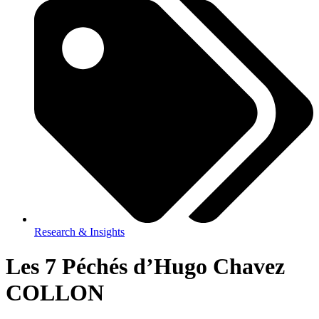
Research & Insights
Les 7 Péchés d’Hugo Chavez
COLLON