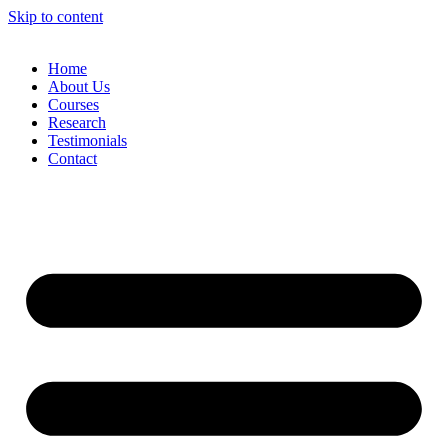
Skip to content
Home
About Us
Courses
Research
Testimonials
Contact