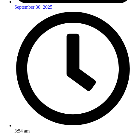
September 30, 2025
3:54 am