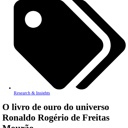
Research & Insights
O livro de ouro do universo
Ronaldo Rogério de Freitas