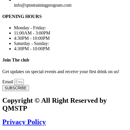
info@qmstrainingprogram.com
OPENING HOURS
Monday - Friday:
11:00AM - 3:00PM
4:30PM - 10:00PM
Saturday - Sunday:
4:30PM - 10:00PM
Join The club
Get updates on special events and receive your first drink on us!
Email
SUBSCRIBE
Copyright © All Right Reserved by
QMSTP
Privacy Policy