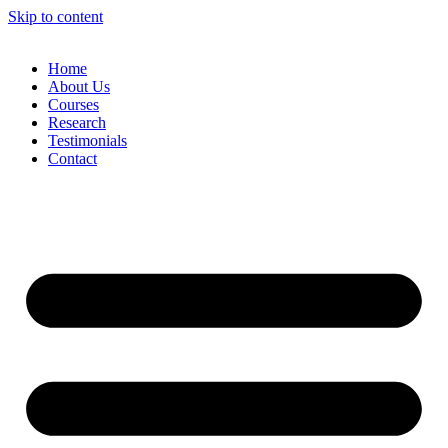
Skip to content
Home
About Us
Courses
Research
Testimonials
Contact