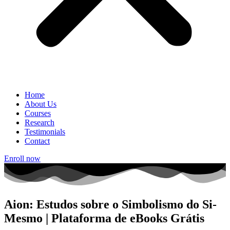
Home
About Us
Courses
Research
Testimonials
Contact
Enroll now
Aion: Estudos sobre o Simbolismo do Si-
Mesmo | Plataforma de eBooks Grátis