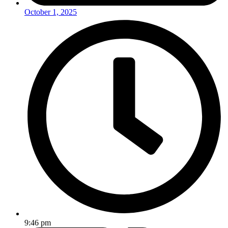
October 1, 2025
9:46 pm