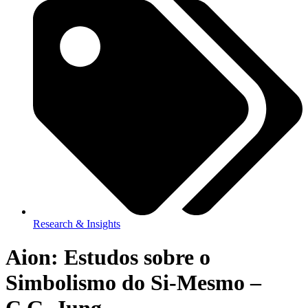
Research & Insights
Aion: Estudos sobre o
Simbolismo do Si-Mesmo –