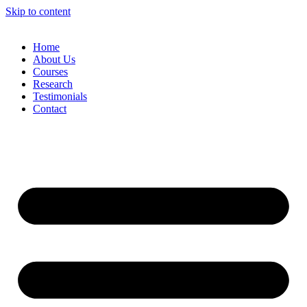
Skip to content
Home
About Us
Courses
Research
Testimonials
Contact