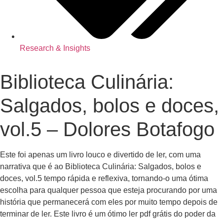
Research & Insights
Biblioteca Culinária:
Salgados, bolos e doces,
vol.5 – Dolores Botafogo
Este foi apenas um livro louco e divertido de ler, com uma
narrativa que é ao Biblioteca Culinária: Salgados, bolos e
doces, vol.5 tempo rápida e reflexiva, tornando-o uma ótima
escolha para qualquer pessoa que esteja procurando por uma
história que permanecerá com eles por muito tempo depois de
terminar de ler. Este livro é um ótimo ler pdf grátis do poder da