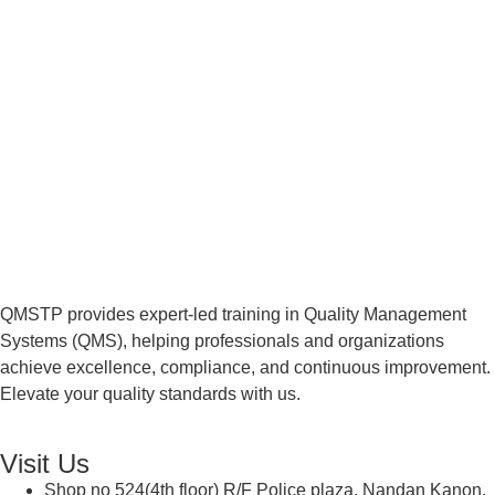
QMSTP provides expert-led training in Quality Management
Systems (QMS), helping professionals and organizations
achieve excellence, compliance, and continuous improvement.
Elevate your quality standards with us.
Visit Us
Shop no 524(4th floor) R/F Police plaza, Nandan Kanon,