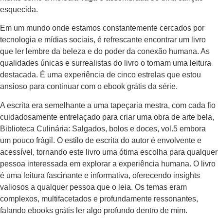
esquecida.
Em um mundo onde estamos constantemente cercados por
tecnologia e mídias sociais, é refrescante encontrar um livro
que ler lembre da beleza e do poder da conexão humana. As
qualidades únicas e surrealistas do livro o tornam uma leitura
destacada. É uma experiência de cinco estrelas que estou
ansioso para continuar com o ebook grátis da série.
A escrita era semelhante a uma tapeçaria mestra, com cada fio
cuidadosamente entrelaçado para criar uma obra de arte bela,
Biblioteca Culinária: Salgados, bolos e doces, vol.5 embora
um pouco frágil. O estilo de escrita do autor é envolvente e
acessível, tornando este livro uma ótima escolha para qualquer
pessoa interessada em explorar a experiência humana. O livro
é uma leitura fascinante e informativa, oferecendo insights
valiosos a qualquer pessoa que o leia. Os temas eram
complexos, multifacetados e profundamente ressonantes,
falando ebooks grátis ler algo profundo dentro de mim.