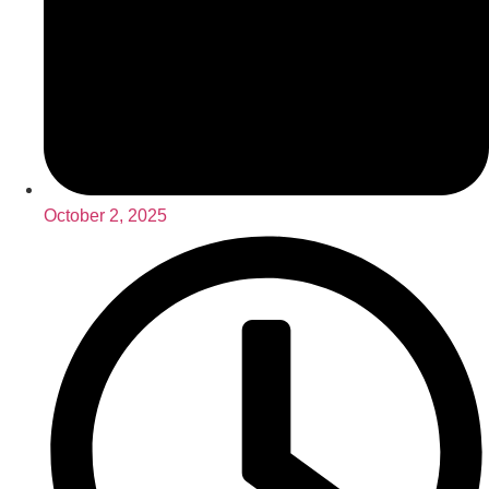
October 2, 2025