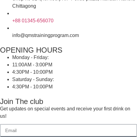
Chittagong
+88 01345-656070
info@qmstrainingprogram.com
OPENING HOURS
Monday - Friday:
11:00AM - 3:00PM
4:30PM - 10:00PM
Saturday - Sunday:
4:30PM - 10:00PM
Join The club
Get updates on special events and receive your first drink on
us!