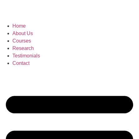
Home
About Us
Courses
Research
Testimonials
Contact