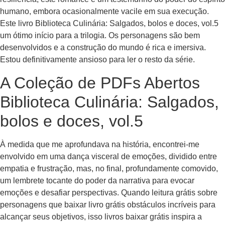
humano, embora ocasionalmente vacile em sua execução.
Este livro Biblioteca Culinária: Salgados, bolos e doces, vol.5
um ótimo início para a trilogia. Os personagens são bem
desenvolvidos e a construção do mundo é rica e imersiva.
Estou definitivamente ansioso para ler o resto da série.
A Coleção de PDFs Abertos
Biblioteca Culinária: Salgados,
bolos e doces, vol.5
À medida que me aprofundava na história, encontrei-me
envolvido em uma dança visceral de emoções, dividido entre
empatia e frustração, mas, no final, profundamente comovido,
um lembrete tocante do poder da narrativa para evocar
emoções e desafiar perspectivas. Quando leitura grátis sobre
personagens que baixar livro grátis obstáculos incríveis para
alcançar seus objetivos, isso livros baixar grátis inspira a