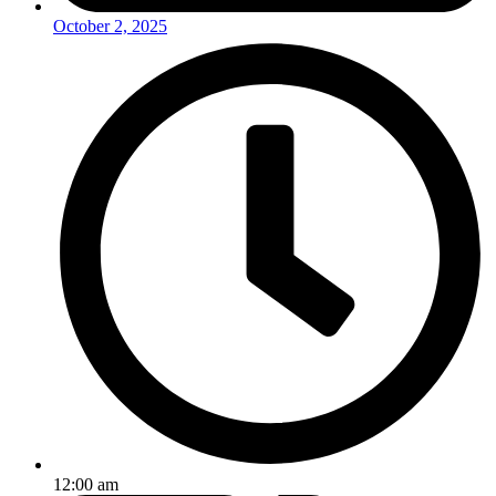
October 2, 2025
12:00 am