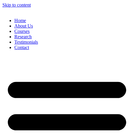
Skip to content
Home
About Us
Courses
Research
Testimonials
Contact