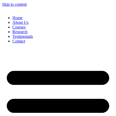
Skip to content
Home
About Us
Courses
Research
Testimonials
Contact