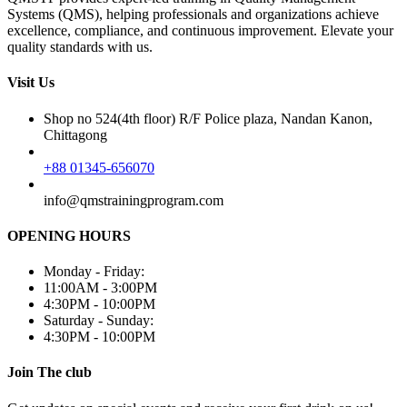
Systems (QMS), helping professionals and organizations achieve
excellence, compliance, and continuous improvement. Elevate your
quality standards with us.
Visit Us
Shop no 524(4th floor) R/F Police plaza, Nandan Kanon,
Chittagong
+88 01345-656070
info@qmstrainingprogram.com
OPENING HOURS
Monday - Friday:
11:00AM - 3:00PM
4:30PM - 10:00PM
Saturday - Sunday:
4:30PM - 10:00PM
Join The club