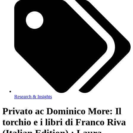
Research & Insights
Privato ac Dominico More: Il
torchio e i libri di Franco Riva