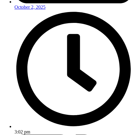
October 2, 2025
3:02 pm