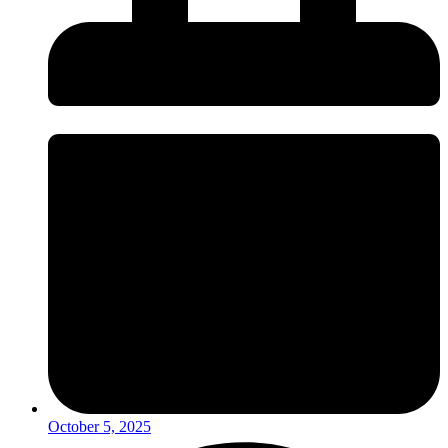
October 5, 2025