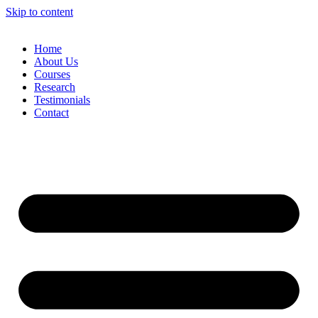
Skip to content
Home
About Us
Courses
Research
Testimonials
Contact