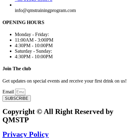
info@qmstrainingprogram.com
OPENING HOURS
Monday - Friday:
11:00AM - 3:00PM
4:30PM - 10:00PM
Saturday - Sunday:
4:30PM - 10:00PM
Join The club
Get updates on special events and receive your first drink on us!
Email
SUBSCRIBE
Copyright © All Right Reserved by
QMSTP
Privacy Policy