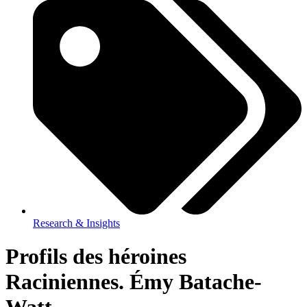
Research & Insights
Profils des héroines
Raciniennes. Émy Batache-