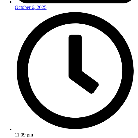
October 6, 2025
11:09 pm