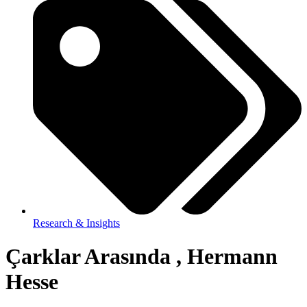
Research & Insights
Çarklar Arasında , Hermann
Hesse