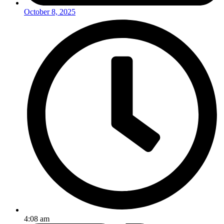
October 8, 2025
4:08 am