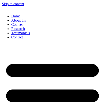
Skip to content
Home
About Us
Courses
Research
Testimonials
Contact