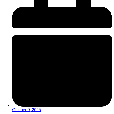
October 9, 2025