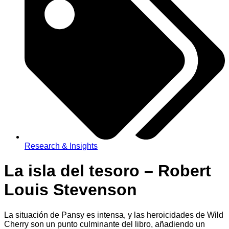
Research & Insights
La isla del tesoro – Robert
Louis Stevenson
La situación de Pansy es intensa, y las heroicidades de Wild
Cherry son un punto culminante del libro, añadiendo un