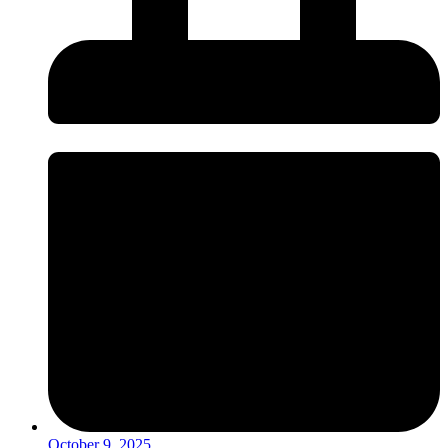
October 9, 2025