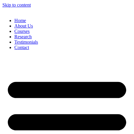
Skip to content
Home
About Us
Courses
Research
Testimonials
Contact