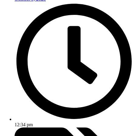
12:34 pm