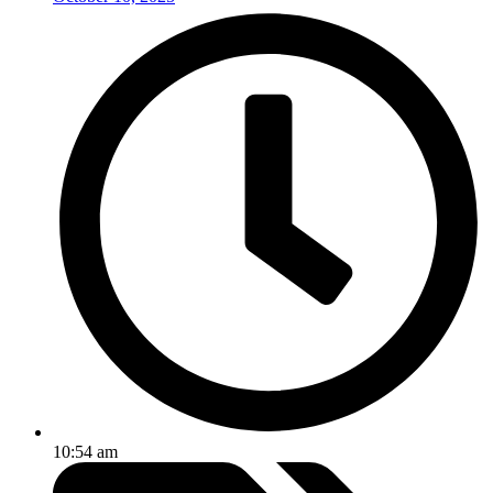
10:54 am