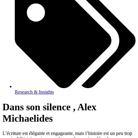
Research & Insights
Dans son silence , Alex
Michaelides
L’écriture est élégante et engageante, mais l’histoire est un peu trop