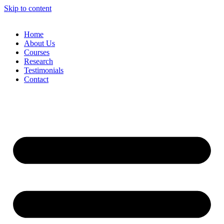
Skip to content
Home
About Us
Courses
Research
Testimonials
Contact