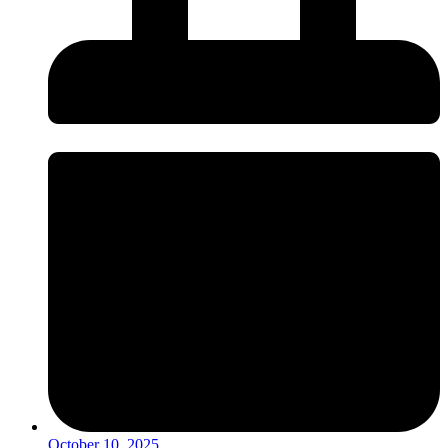
October 10, 2025