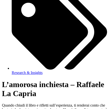
Research & Insights
L’amorosa inchiesta – Raffaele
La Capria
Quando chiudi il libro e rifletti sull’esperienza, ti renderai conto che