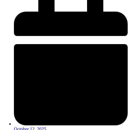
October 12, 2025