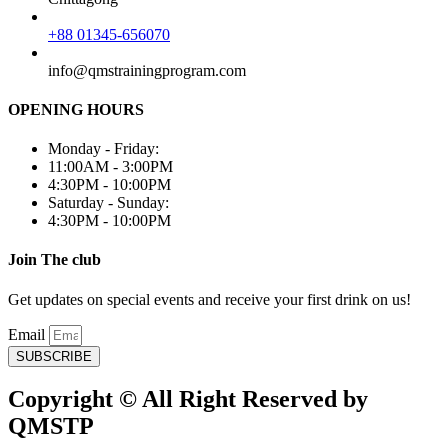
+88 01345-656070
info@qmstrainingprogram.com
OPENING HOURS
Monday - Friday:
11:00AM - 3:00PM
4:30PM - 10:00PM
Saturday - Sunday:
4:30PM - 10:00PM
Join The club
Get updates on special events and receive your first drink on us!
Email
SUBSCRIBE
Copyright © All Right Reserved by
QMSTP