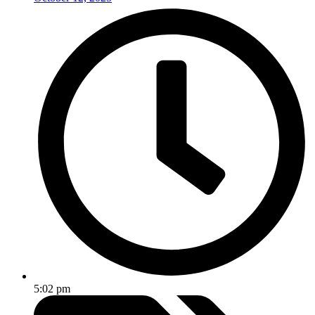
5:02 pm