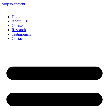
Skip to content
Home
About Us
Courses
Research
Testimonials
Contact