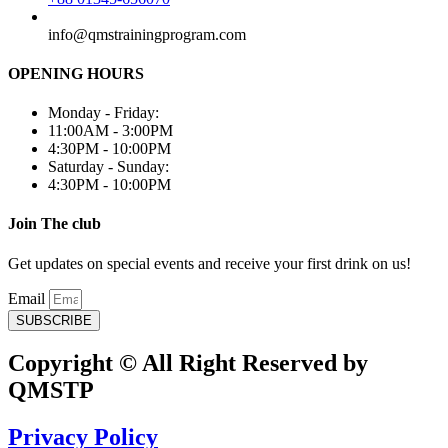
info@qmstrainingprogram.com
OPENING HOURS
Monday - Friday:
11:00AM - 3:00PM
4:30PM - 10:00PM
Saturday - Sunday:
4:30PM - 10:00PM
Join The club
Get updates on special events and receive your first drink on us!
Email
SUBSCRIBE
Copyright © All Right Reserved by
QMSTP
Privacy Policy