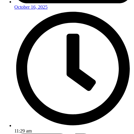
October 16, 2025
11:29 am