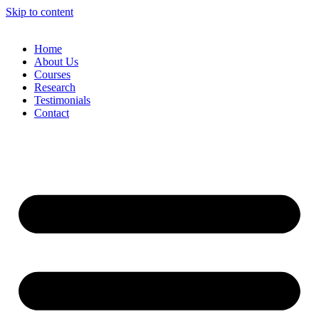
Skip to content
Home
About Us
Courses
Research
Testimonials
Contact