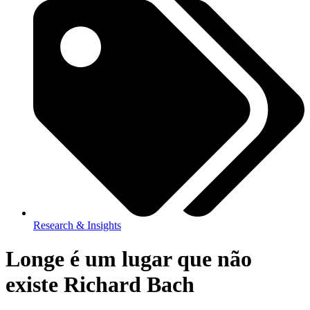
Research & Insights
Longe é um lugar que não
existe Richard Bach