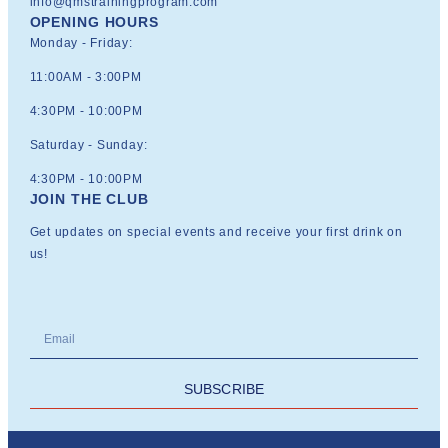
info@qmstrainingprogram.com
OPENING HOURS
Monday - Friday:
11:00AM - 3:00PM
4:30PM - 10:00PM
Saturday - Sunday:
4:30PM - 10:00PM
JOIN THE CLUB
Get updates on special events and receive your first drink on
us!
SUBSCRIBE