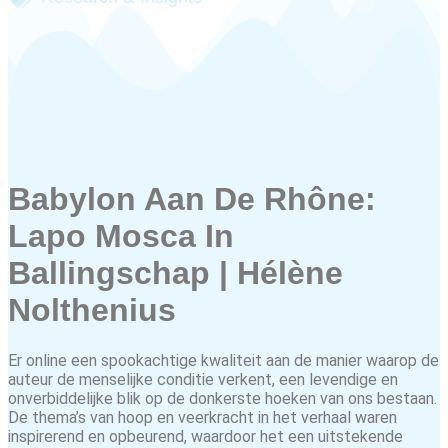
Babylon Aan De Rhône:
Lapo Mosca In
Ballingschap | Hélène
Nolthenius
Er online een spookachtige kwaliteit aan de manier waarop de
auteur de menselijke conditie verkent, een levendige en
onverbiddelijke blik op de donkerste hoeken van ons bestaan.
De thema’s van hoop en veerkracht in het verhaal waren
inspirerend en opbeurend, waardoor het een uitstekende