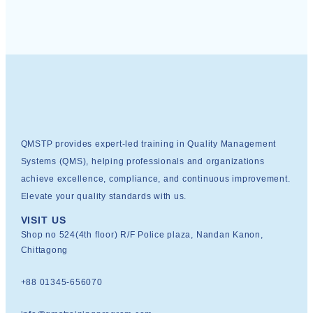
QMSTP provides expert-led training in Quality Management
Systems (QMS), helping professionals and organizations
achieve excellence, compliance, and continuous improvement.
Elevate your quality standards with us.
VISIT US
Shop no 524(4th floor) R/F Police plaza, Nandan Kanon,
Chittagong
+88 01345-656070