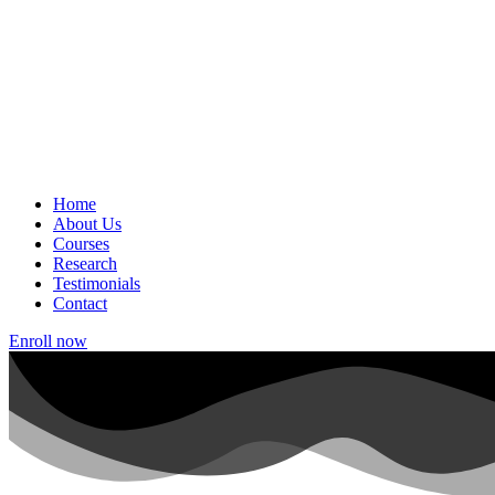
Home
About Us
Courses
Research
Testimonials
Contact
Enroll now