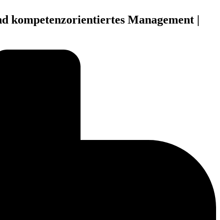
d kompetenzorientiertes Management |