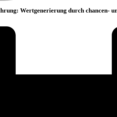
hrung: Wertgenerierung durch chancen- un