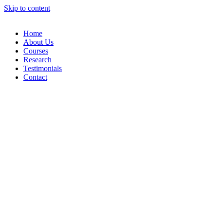
Skip to content
Home
About Us
Courses
Research
Testimonials
Contact