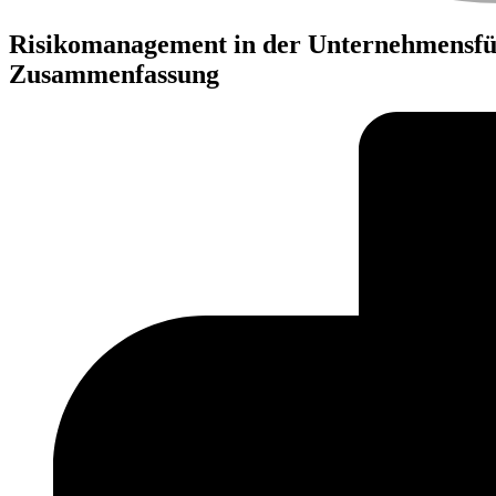
Risikomanagement in der Unternehmensfü
Zusammenfassung