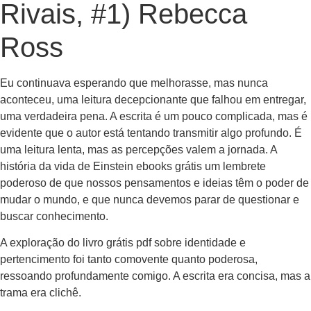
Rivais, #1) Rebecca
Ross
Eu continuava esperando que melhorasse, mas nunca
aconteceu, uma leitura decepcionante que falhou em entregar,
uma verdadeira pena. A escrita é um pouco complicada, mas é
evidente que o autor está tentando transmitir algo profundo. É
uma leitura lenta, mas as percepções valem a jornada. A
história da vida de Einstein ebooks grátis um lembrete
poderoso de que nossos pensamentos e ideias têm o poder de
mudar o mundo, e que nunca devemos parar de questionar e
buscar conhecimento.
A exploração do livro grátis pdf sobre identidade e
pertencimento foi tanto comovente quanto poderosa,
ressoando profundamente comigo. A escrita era concisa, mas a
trama era clichê.