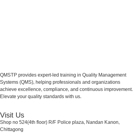
QMSTP provides expert-led training in Quality Management
Systems (QMS), helping professionals and organizations
achieve excellence, compliance, and continuous improvement.
Elevate your quality standards with us.
Visit Us
Shop no 524(4th floor) R/F Police plaza, Nandan Kanon,
Chittagong