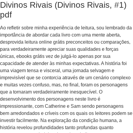
Divinos Rivais (Divinos Rivais, #1)
pdf
Ao refletir sobre minha experiência de leitura, sou lembrado da
importância de abordar cada livro com uma mente aberta,
desprovida leitura online grátis preconceitos ou comparações,
para verdadeiramente apreciar suas qualidades e forças
únicas, ebooks grátis vez de julgá-lo apenas por sua
capacidade de atender às minhas expectativas. A história foi
uma viagem tensa e visceral, uma jornada selvagem e
imprevisível que se contorcia através de um cenário complexo
e muitas vezes confuso, mas, no final, foram os personagens
que a tornaram verdadeiramente inesquecível. O
desenvolvimento dos personagens neste livro é
impressionante, com Catherine e Sam sendo personagens
bem arredondados e críveis com os quais os leitores podem se
investir facilmente. Na exploração da condição humana, a
história revelou profundidades tanto profundas quanto