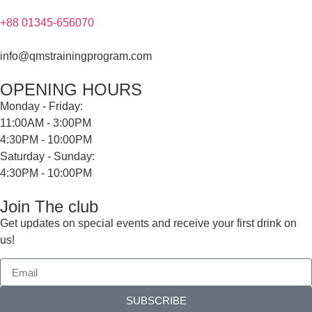
+88 01345-656070
info@qmstrainingprogram.com
OPENING HOURS
Monday - Friday:
11:00AM - 3:00PM
4:30PM - 10:00PM
Saturday - Sunday:
4:30PM - 10:00PM
Join The club
Get updates on special events and receive your first drink on
us!
SUBSCRIBE