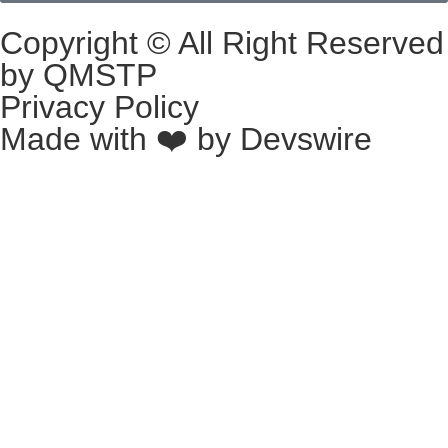
Copyright © All Right Reserved
by QMSTP
Privacy Policy
Made with ❤️ by
Devswire