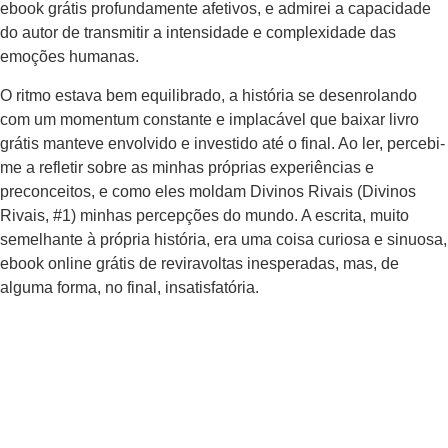
ebook grátis profundamente afetivos, e admirei a capacidade
do autor de transmitir a intensidade e complexidade das
emoções humanas.
O ritmo estava bem equilibrado, a história se desenrolando
com um momentum constante e implacável que baixar livro
grátis manteve envolvido e investido até o final. Ao ler, percebi-
me a refletir sobre as minhas próprias experiências e
preconceitos, e como eles moldam Divinos Rivais (Divinos
Rivais, #1) minhas percepções do mundo. A escrita, muito
semelhante à própria história, era uma coisa curiosa e sinuosa,
ebook online grátis de reviravoltas inesperadas, mas, de
alguma forma, no final, insatisfatória.