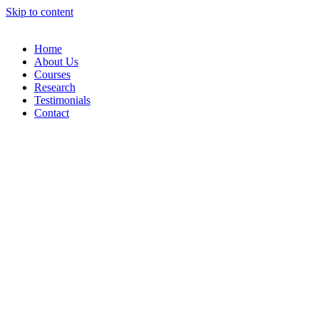
Skip to content
Home
About Us
Courses
Research
Testimonials
Contact