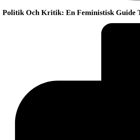
Politik Och Kritik: En Feministisk Guide 