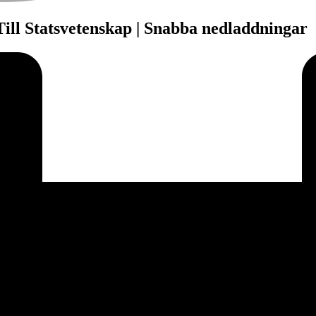
Till Statsvetenskap | Snabba nedladdningar