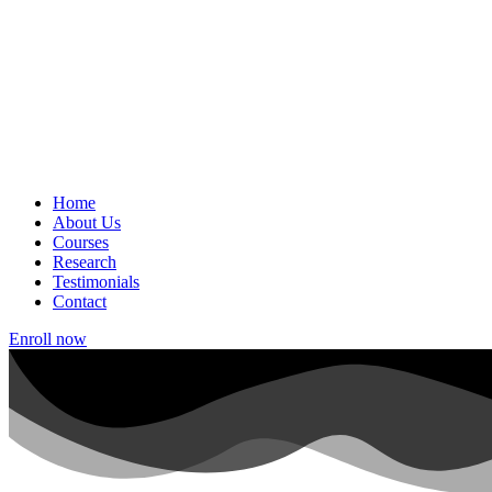
Home
About Us
Courses
Research
Testimonials
Contact
Enroll now