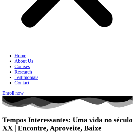
Home
About Us
Courses
Research
Testimonials
Contact
Enroll now
Tempos Interessantes: Uma vida no século
XX | Encontre, Aproveite, Baixe