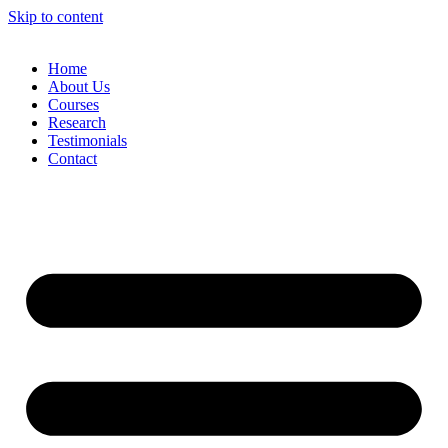
Skip to content
Home
About Us
Courses
Research
Testimonials
Contact