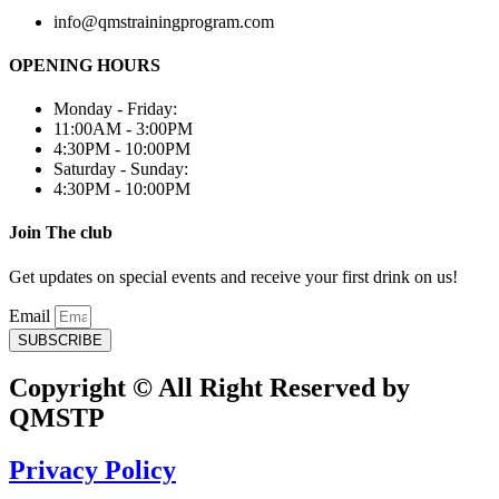
info@qmstrainingprogram.com
OPENING HOURS
Monday - Friday:
11:00AM - 3:00PM
4:30PM - 10:00PM
Saturday - Sunday:
4:30PM - 10:00PM
Join The club
Get updates on special events and receive your first drink on us!
Email
SUBSCRIBE
Copyright © All Right Reserved by
QMSTP
Privacy Policy