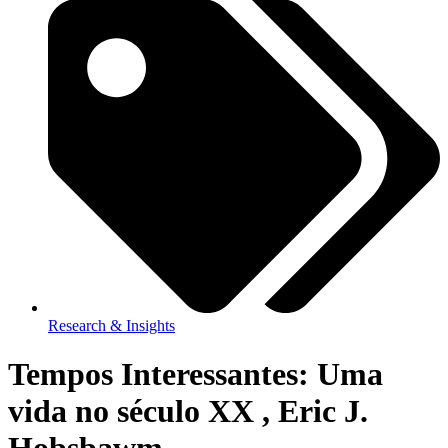
Research & Insights
Tempos Interessantes: Uma
vida no século XX , Eric J.