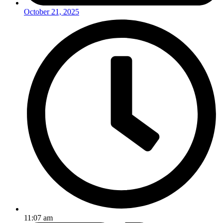
October 21, 2025
11:07 am