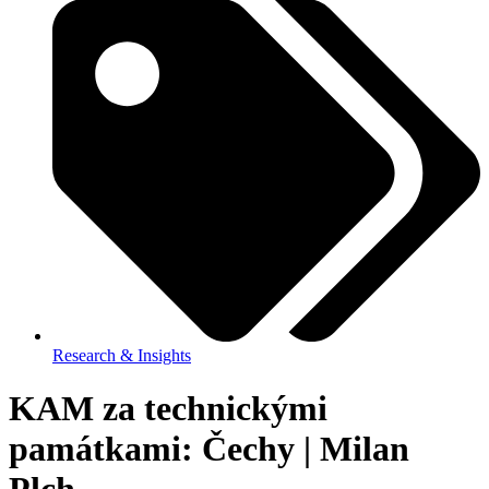
Research & Insights
KAM za technickými
památkami: Čechy | Milan