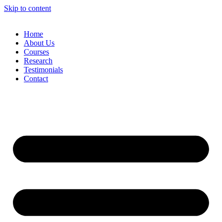
Skip to content
Home
About Us
Courses
Research
Testimonials
Contact