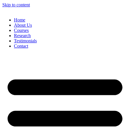
Skip to content
Home
About Us
Courses
Research
Testimonials
Contact