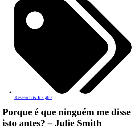
Research & Insights
Porque é que ninguém me disse
isto antes? – Julie Smith