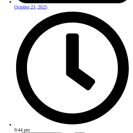
October 23, 2025
9:44 pm