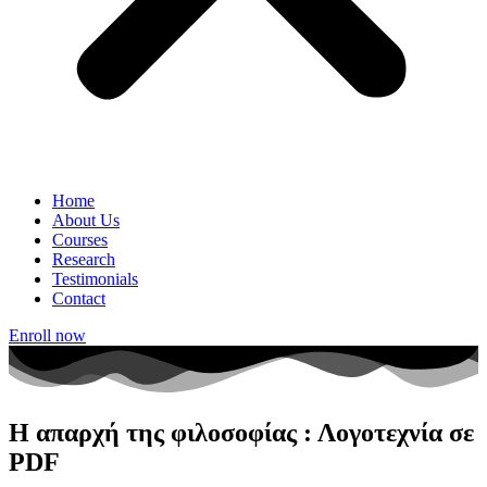
Home
About Us
Courses
Research
Testimonials
Contact
Enroll now
Η απαρχή της φιλοσοφίας : Λογοτεχνία σε
PDF