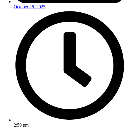
October 28, 2025
2:59 pm