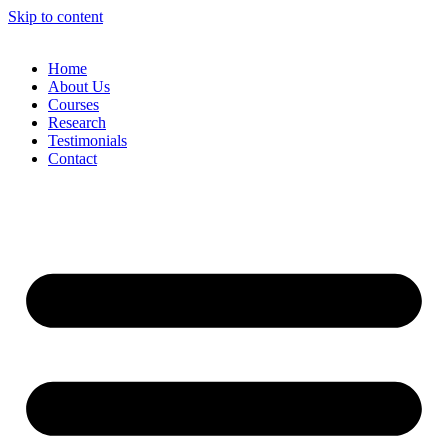
Skip to content
Home
About Us
Courses
Research
Testimonials
Contact