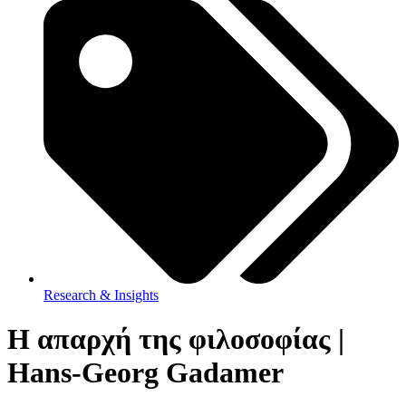
Research & Insights
Η απαρχή της φιλοσοφίας |
Hans-Georg Gadamer