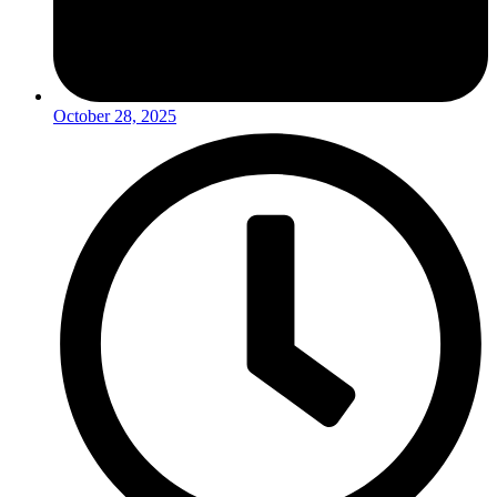
October 28, 2025