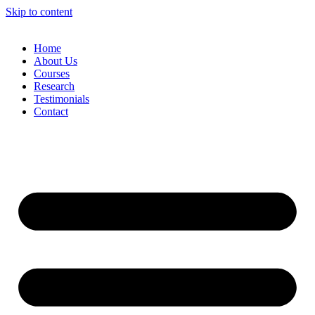
Skip to content
Home
About Us
Courses
Research
Testimonials
Contact