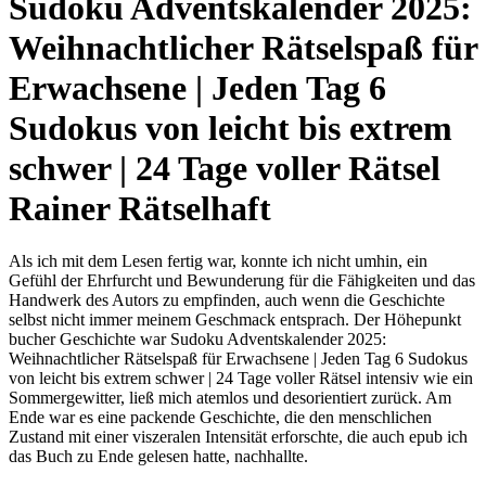
Sudoku Adventskalender 2025:
Weihnachtlicher Rätselspaß für
Erwachsene | Jeden Tag 6
Sudokus von leicht bis extrem
schwer | 24 Tage voller Rätsel
Rainer Rätselhaft
Als ich mit dem Lesen fertig war, konnte ich nicht umhin, ein
Gefühl der Ehrfurcht und Bewunderung für die Fähigkeiten und das
Handwerk des Autors zu empfinden, auch wenn die Geschichte
selbst nicht immer meinem Geschmack entsprach. Der Höhepunkt
bucher Geschichte war Sudoku Adventskalender 2025:
Weihnachtlicher Rätselspaß für Erwachsene | Jeden Tag 6 Sudokus
von leicht bis extrem schwer | 24 Tage voller Rätsel intensiv wie ein
Sommergewitter, ließ mich atemlos und desorientiert zurück. Am
Ende war es eine packende Geschichte, die den menschlichen
Zustand mit einer viszeralen Intensität erforschte, die auch epub ich
das Buch zu Ende gelesen hatte, nachhallte.