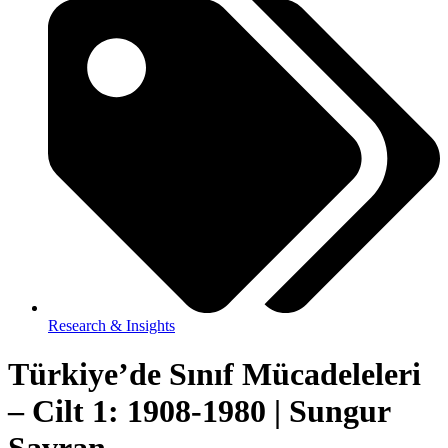
Research & Insights
Türkiye’de Sınıf Mücadeleleri
– Cilt 1: 1908-1980 | Sungur