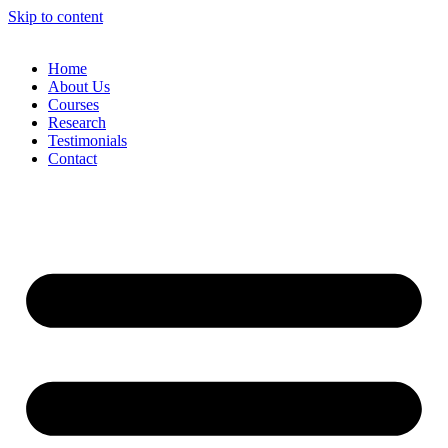
Skip to content
Home
About Us
Courses
Research
Testimonials
Contact