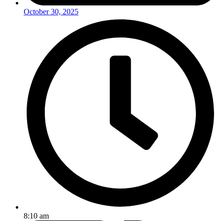
October 30, 2025
8:10 am