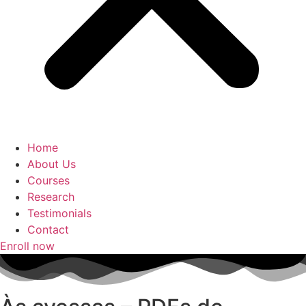
Home
About Us
Courses
Research
Testimonials
Contact
Enroll now