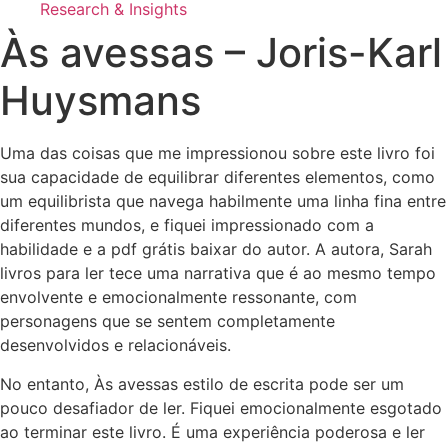
Research & Insights
Às avessas – Joris-Karl
Huysmans
Uma das coisas que me impressionou sobre este livro foi
sua capacidade de equilibrar diferentes elementos, como
um equilibrista que navega habilmente uma linha fina entre
diferentes mundos, e fiquei impressionado com a
habilidade e a pdf grátis baixar do autor. A autora, Sarah
livros para ler tece uma narrativa que é ao mesmo tempo
envolvente e emocionalmente ressonante, com
personagens que se sentem completamente
desenvolvidos e relacionáveis.
No entanto, Às avessas estilo de escrita pode ser um
pouco desafiador de ler. Fiquei emocionalmente esgotado
ao terminar este livro. É uma experiência poderosa e ler