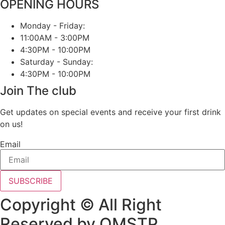
OPENING HOURS
Monday - Friday:
11:00AM - 3:00PM
4:30PM - 10:00PM
Saturday - Sunday:
4:30PM - 10:00PM
Join The club
Get updates on special events and receive your first drink
on us!
Email
SUBSCRIBE
Copyright © All Right
Reserved by QMSTP