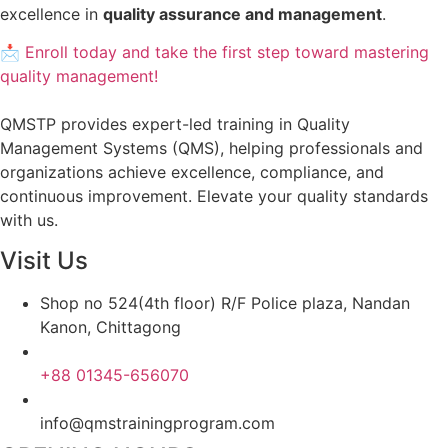
excellence in
quality assurance and management
.
📩 Enroll today and take the first step toward mastering
quality management!
QMSTP provides expert-led training in Quality
Management Systems (QMS), helping professionals and
organizations achieve excellence, compliance, and
continuous improvement. Elevate your quality standards
with us.
Visit Us
Shop no 524(4th floor) R/F Police plaza, Nandan
Kanon, Chittagong
+88 01345-656070
info@qmstrainingprogram.com