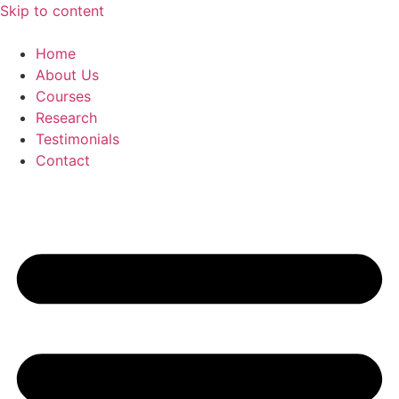
Skip to content
Home
About Us
Courses
Research
Testimonials
Contact