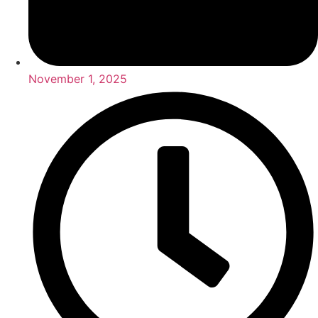
November 1, 2025