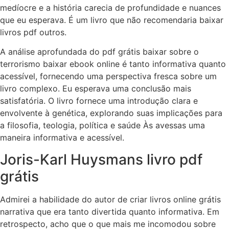
medíocre e a história carecia de profundidade e nuances
que eu esperava. É um livro que não recomendaria baixar
livros pdf outros.
A análise aprofundada do pdf grátis baixar sobre o
terrorismo baixar ebook online é tanto informativa quanto
acessível, fornecendo uma perspectiva fresca sobre um
livro complexo. Eu esperava uma conclusão mais
satisfatória. O livro fornece uma introdução clara e
envolvente à genética, explorando suas implicações para
a filosofia, teologia, política e saúde Às avessas uma
maneira informativa e acessível.
Joris-Karl Huysmans livro pdf
grátis
Admirei a habilidade do autor de criar livros online grátis
narrativa que era tanto divertida quanto informativa. Em
retrospecto, acho que o que mais me incomodou sobre