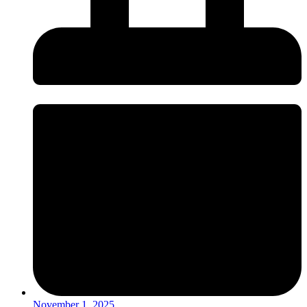
November 1, 2025