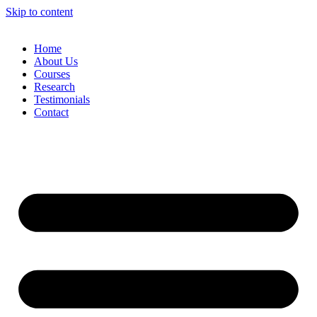
Skip to content
Home
About Us
Courses
Research
Testimonials
Contact