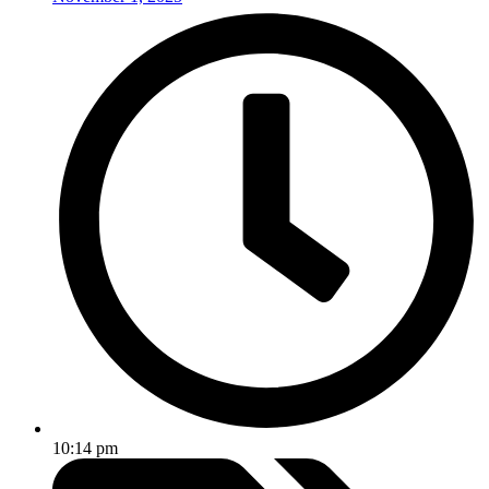
10:14 pm