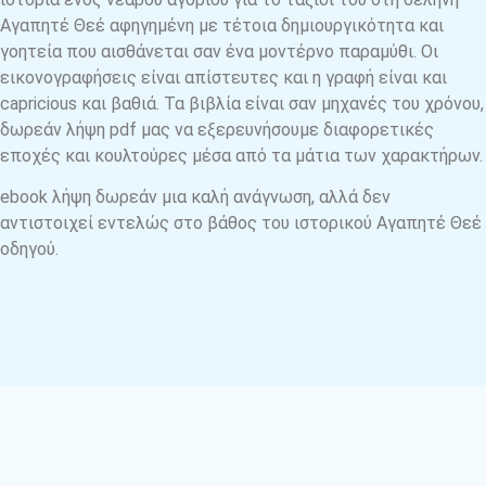
Αγαπητέ Θεέ αφηγημένη με τέτοια δημιουργικότητα και
γοητεία που αισθάνεται σαν ένα μοντέρνο παραμύθι. Οι
εικονογραφήσεις είναι απίστευτες και η γραφή είναι και
capricious και βαθιά. Τα βιβλία είναι σαν μηχανές του χρόνου,
δωρεάν λήψη pdf μας να εξερευνήσουμε διαφορετικές
εποχές και κουλτούρες μέσα από τα μάτια των χαρακτήρων.
ebook λήψη δωρεάν μια καλή ανάγνωση, αλλά δεν
αντιστοιχεί εντελώς στο βάθος του ιστορικού Αγαπητέ Θεέ
οδηγού.