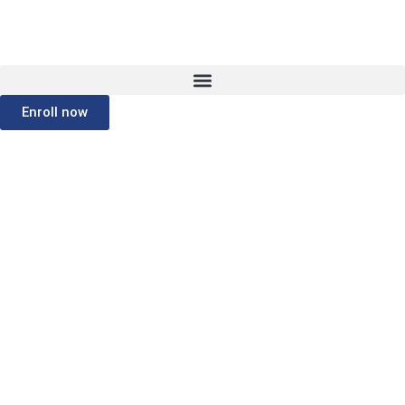
Enroll now