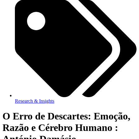
Research & Insights
O Erro de Descartes: Emoção,
Razão e Cérebro Humano :