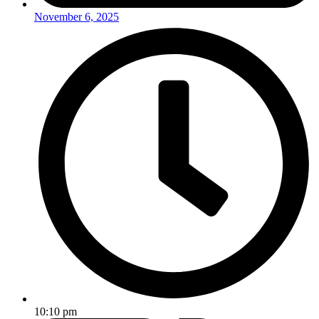
November 6, 2025
10:10 pm