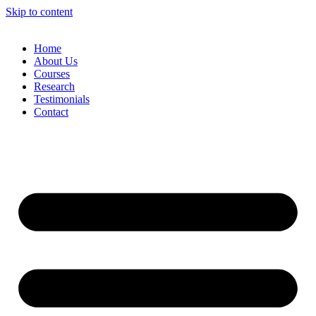
Skip to content
Home
About Us
Courses
Research
Testimonials
Contact