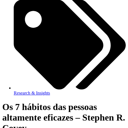
Research & Insights
Os 7 hábitos das pessoas
altamente eficazes – Stephen R.