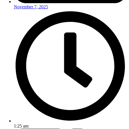
November 7, 2025
1:25 am