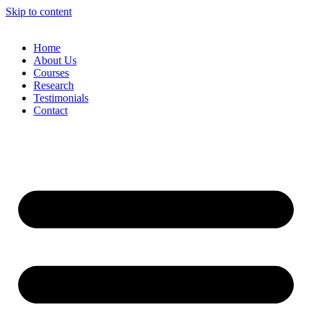
Skip to content
Home
About Us
Courses
Research
Testimonials
Contact