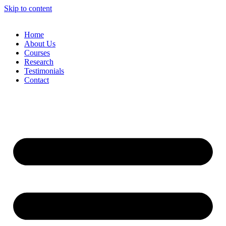
Skip to content
Home
About Us
Courses
Research
Testimonials
Contact