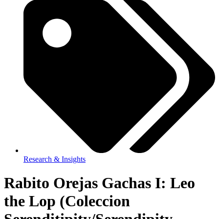
Research & Insights
Rabito Orejas Gachas I: Leo
the Lop (Coleccion