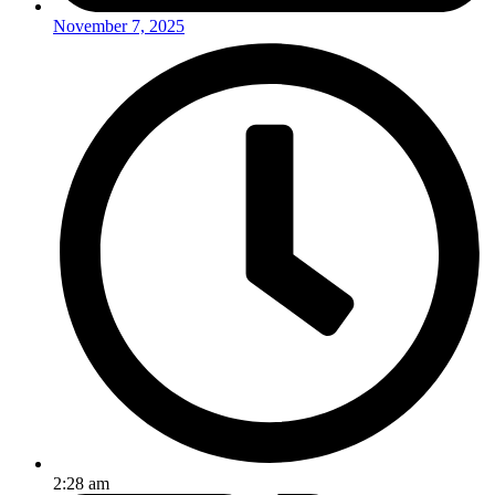
November 7, 2025
2:28 am