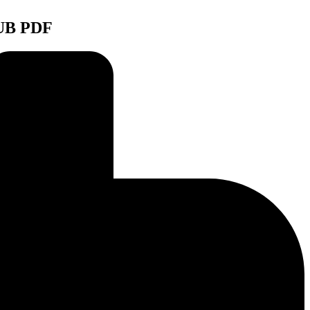
PUB PDF