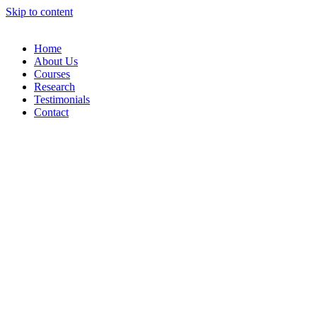
Skip to content
Home
About Us
Courses
Research
Testimonials
Contact