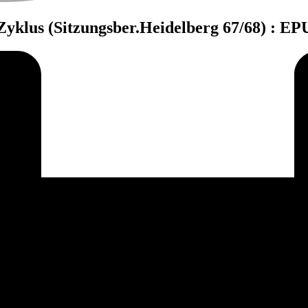
yklus (Sitzungsber.Heidelberg 67/68) : E