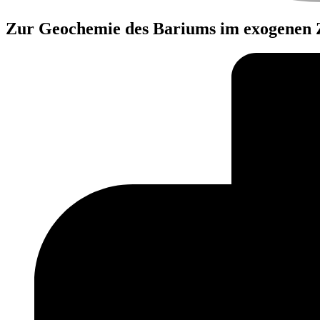
Zur Geochemie des Bariums im exogenen Z