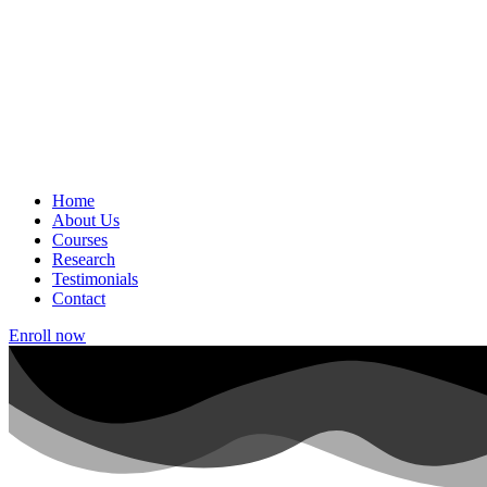
Home
About Us
Courses
Research
Testimonials
Contact
Enroll now