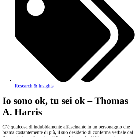
Research & Insights
Io sono ok, tu sei ok – Thomas
A. Harris
C’è qualcosa di indubbiamente affascinante in un personaggio che
brama costantemente di più, il suo desiderio di conferma verbale dal