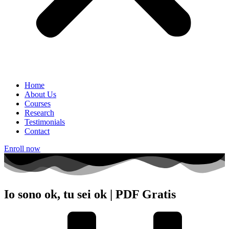
Home
About Us
Courses
Research
Testimonials
Contact
Enroll now
Io sono ok, tu sei ok | PDF Gratis