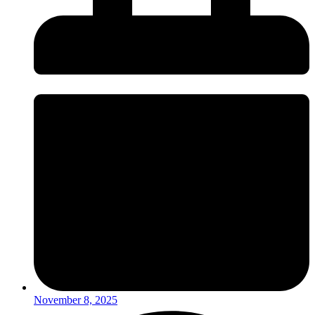
November 8, 2025