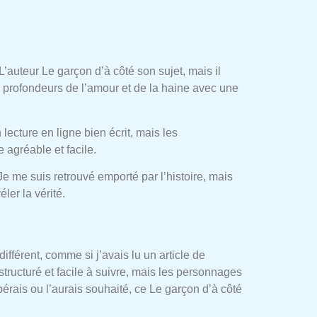
 L’auteur Le garçon d’à côté son sujet, mais il
s profondeurs de l’amour et de la haine avec une
lecture en ligne bien écrit, mais les
 agréable et facile.
Je me suis retrouvé emporté par l’histoire, mais
ler la vérité.
ifférent, comme si j’avais lu un article de
structuré et facile à suivre, mais les personnages
érais ou l’aurais souhaité, ce Le garçon d’à côté