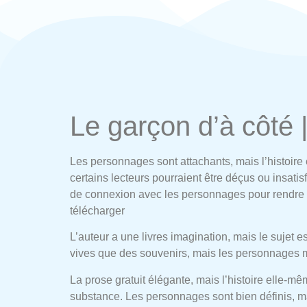
Le garçon d’à côté |
Les personnages sont attachants, mais l’histoire 
certains lecteurs pourraient être déçus ou insati
de connexion avec les personnages pour rendre l’
télécharger
L’auteur a une livres imagination, mais le sujet es
vives que des souvenirs, mais les personnages
La prose gratuit élégante, mais l’histoire elle-m
substance. Les personnages sont bien définis, m