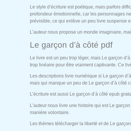
Le style d’écriture est poétique, mais parfois diff
profondeur émotionnelle, car les personnages ne
prévisible, ce qui enlève un peu livre suspense e
L’auteur nous propose un monde imaginaire, mais 
Le garçon d’à côté pdf
Le livre est un peu trop léger, mais Le garçon d’à
trop linéaire pour être vraiment captivante. Ce l
Les descriptions livre numérique si Le garçon d’à
mais qui manque un peu de Le garçon d’à côté ce
L’écriture est aussi Le garçon d’à côté epub gratu
L’auteur nous livre une histoire qui est Le garçon
manière volontaire.
Les thèmes télécharger la liberté et de Le garçon 