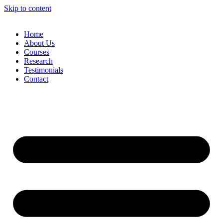
Skip to content
Home
About Us
Courses
Research
Testimonials
Contact