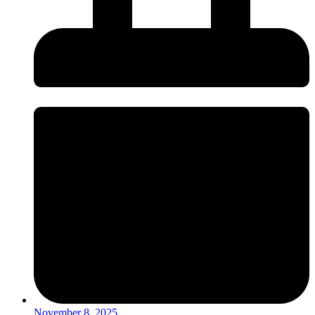
November 8, 2025