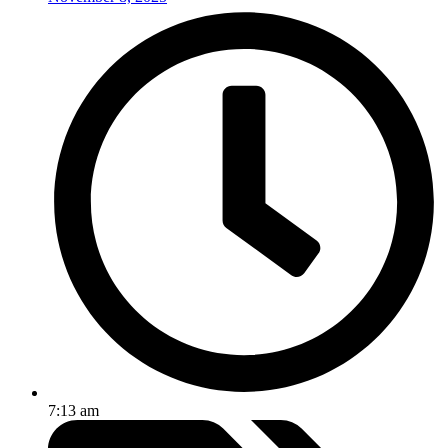
7:13 am