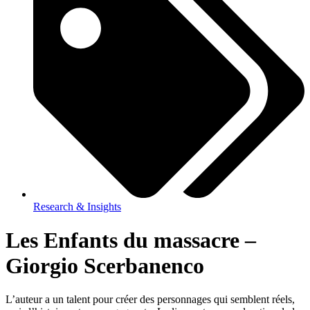
Research & Insights
Les Enfants du massacre –
Giorgio Scerbanenco
L’auteur a un talent pour créer des personnages qui semblent réels,