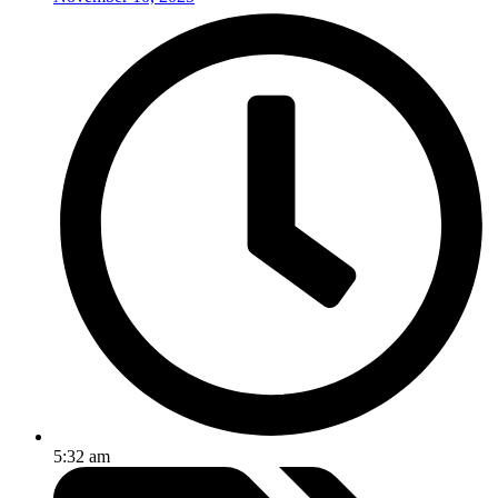
5:32 am