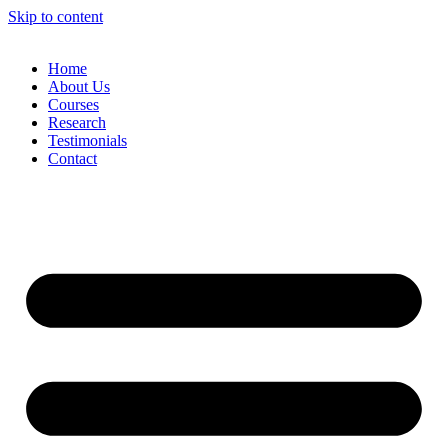
Skip to content
Home
About Us
Courses
Research
Testimonials
Contact