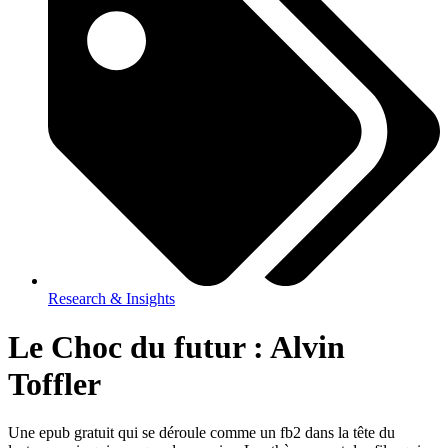
Research & Insights
Le Choc du futur : Alvin
Toffler
Une epub gratuit qui se déroule comme un fb2 dans la tête du