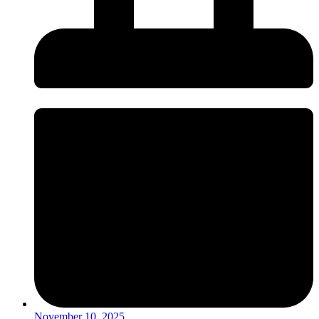
November 10, 2025