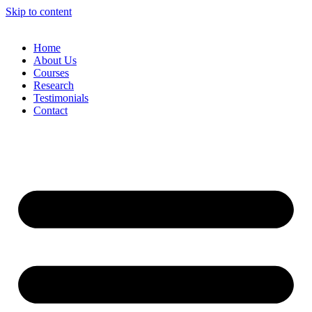
Skip to content
Home
About Us
Courses
Research
Testimonials
Contact