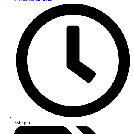
5:49 pm