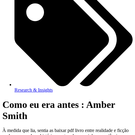
Research & Insights
Como eu era antes : Amber
Smith
À medida que lia, sentia as baixar pdf livro entre realidade e ficção