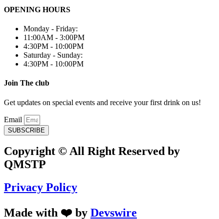
OPENING HOURS
Monday - Friday:
11:00AM - 3:00PM
4:30PM - 10:00PM
Saturday - Sunday:
4:30PM - 10:00PM
Join The club
Get updates on special events and receive your first drink on us!
Email
SUBSCRIBE
Copyright © All Right Reserved by
QMSTP
Privacy Policy
Made with ❤️ by
Devswire