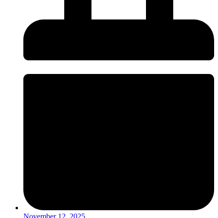
November 12, 2025