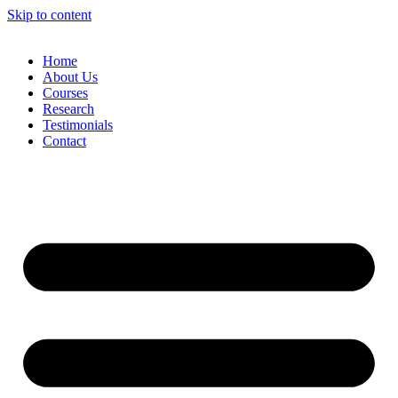
Skip to content
Home
About Us
Courses
Research
Testimonials
Contact