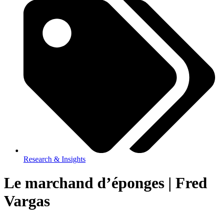
Research & Insights
Le marchand d’éponges | Fred
Vargas