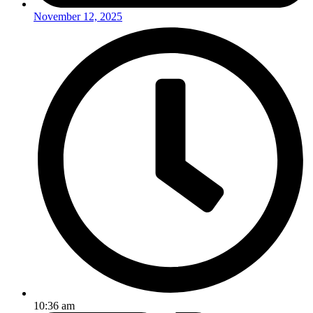
November 12, 2025
10:36 am