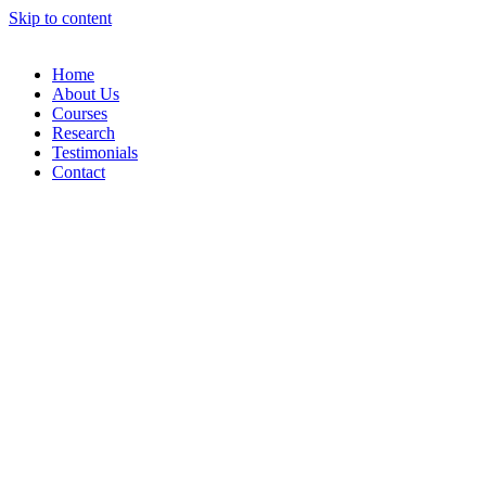
Skip to content
Home
About Us
Courses
Research
Testimonials
Contact