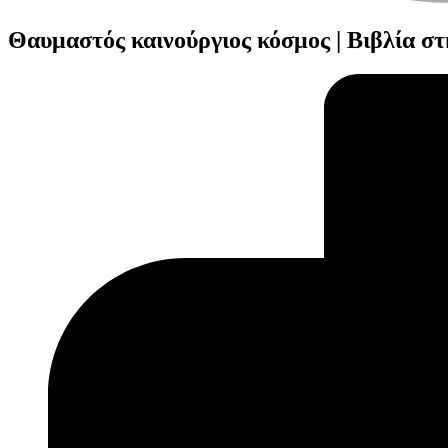
Θαυμαστός καινούργιος κόσμος | Βιβλία σ