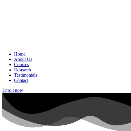
Home
About Us
Courses
Research
Testimonials
Contact
Enroll now