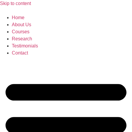
Skip to content
Home
About Us
Courses
Research
Testimonials
Contact