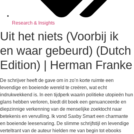
Research & Insights
Uit het niets (Voorbij ik
en waar gebeurd) (Dutch
Edition) | Herman Franke
De schrijver heeft de gave om in zo’n korte ruimte een
levendige en boeiende wereld te creëren, wat echt
indrukwekkend is. In een tijdperk waarin politieke utopieën hun
glans hebben verloren, biedt dit boek een genuanceerde en
diepzinnige verkenning van de menselijke zoektocht naar
betekenis en vervulling. Ik vond Saxby Smart een charmante
en boeiende leeservaring. De slimme schrijfstijl en levendige
verteltrant van de auteur hielden me van begin tot ebooks