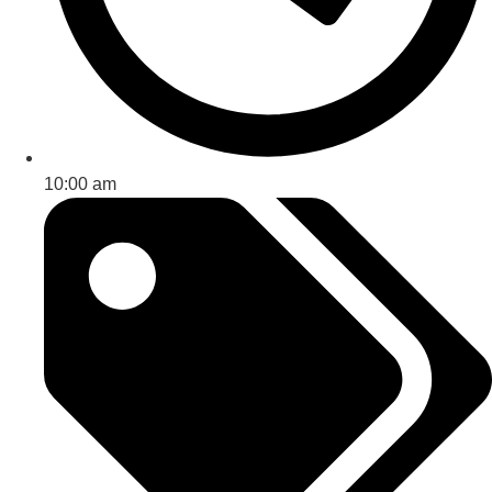
10:00 am