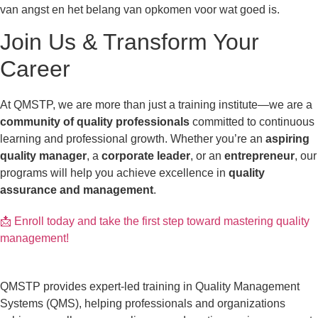
van angst en het belang van opkomen voor wat goed is.
Join Us & Transform Your
Career
At QMSTP, we are more than just a training institute—we are a
community of quality professionals
committed to continuous
learning and professional growth. Whether you’re an
aspiring
quality manager
, a
corporate leader
, or an
entrepreneur
, our
programs will help you achieve excellence in
quality
assurance and management
.
📩 Enroll today and take the first step toward mastering quality
management!
QMSTP provides expert-led training in Quality Management
Systems (QMS), helping professionals and organizations