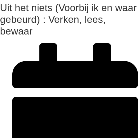
Uit het niets (Voorbij ik en waar
gebeurd) : Verken, lees,
bewaar