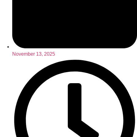
November 13, 2025