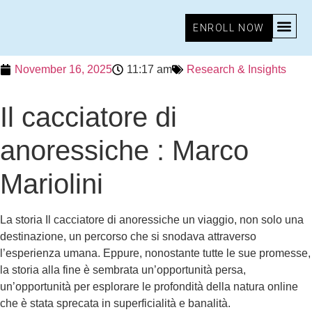
ENROLL NOW
November 16, 2025
11:17 am
Research & Insights
Il cacciatore di
anoressiche : Marco
Mariolini
La storia Il cacciatore di anoressiche un viaggio, non solo una
destinazione, un percorso che si snodava attraverso
l’esperienza umana. Eppure, nonostante tutte le sue promesse,
la storia alla fine è sembrata un’opportunità persa,
un’opportunità per esplorare le profondità della natura online
che è stata sprecata in superficialità e banalità.