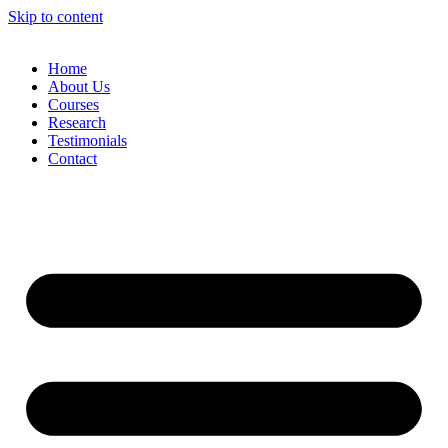
Skip to content
Home
About Us
Courses
Research
Testimonials
Contact