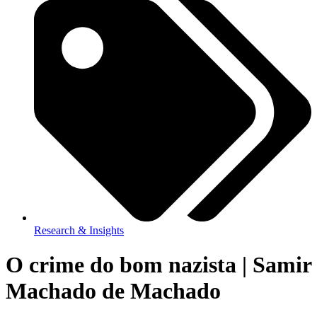
Research & Insights
O crime do bom nazista | Samir
Machado de Machado