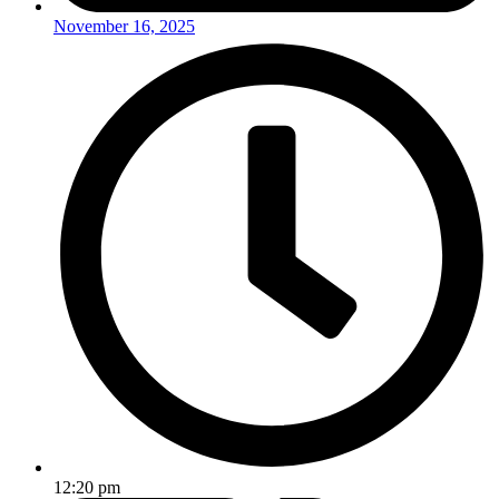
November 16, 2025
12:20 pm