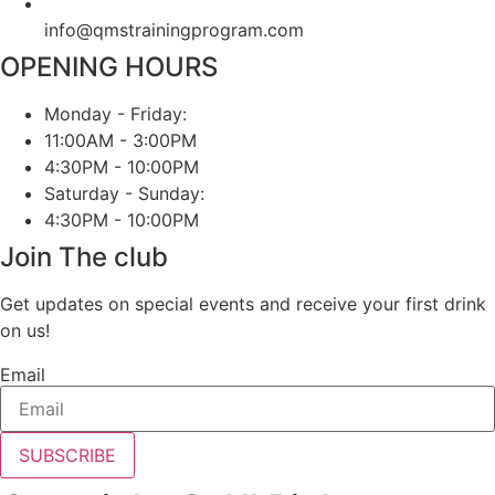
info@qmstrainingprogram.com
OPENING HOURS
Monday - Friday:
11:00AM - 3:00PM
4:30PM - 10:00PM
Saturday - Sunday:
4:30PM - 10:00PM
Join The club
Get updates on special events and receive your first drink
on us!
Email
SUBSCRIBE