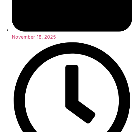
November 18, 2025