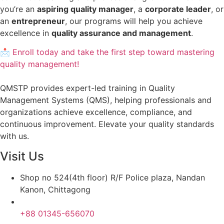
you’re an
aspiring quality manager
, a
corporate leader
, or
an
entrepreneur
, our programs will help you achieve
excellence in
quality assurance and management
.
📩 Enroll today and take the first step toward mastering
quality management!
QMSTP provides expert-led training in Quality
Management Systems (QMS), helping professionals and
organizations achieve excellence, compliance, and
continuous improvement. Elevate your quality standards
with us.
Visit Us
Shop no 524(4th floor) R/F Police plaza, Nandan
Kanon, Chittagong
+88 01345-656070