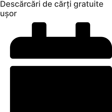
Descărcări de cărți gratuite
ușor