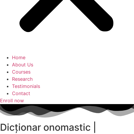
Home
About Us
Courses
Research
Testimonials
Contact
Enroll now
Dicționar onomastic |