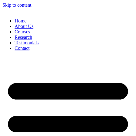
Skip to content
Home
About Us
Courses
Research
Testimonials
Contact