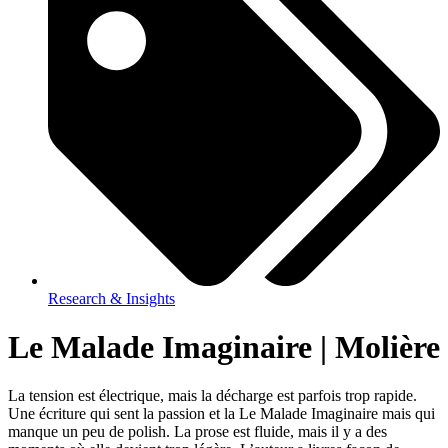
Research & Insights
Le Malade Imaginaire | Molière
La tension est électrique, mais la décharge est parfois trop rapide.
Une écriture qui sent la passion et la Le Malade Imaginaire mais qui
manque un peu de polish. La prose est fluide, mais il y a des