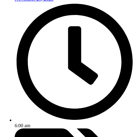
6:00 am