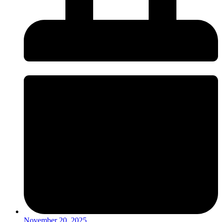
November 20, 2025