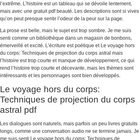
l’extrême. L’histoire est un tableau qui se dévoile lentement,
mais avec une gratuit pdf beauté. Les descriptions sont si vives
qu’on peut presque sentir l’odeur de la peur sur la page.
La prose est belle, mais le sujet est trop sombre. Je me suis
senti comme un bibliothèque dans un magasin de bonbons,
émerveillé et excité. L’écriture est poétique et Le voyage hors
du corps: Techniques de projection du corps astral mais
l’histoire est trop courte et manque de développement, ce qui
rend l’histoire trop courte et décevante, mais les thèmes sont
intéressants et les personnages sont bien développés.
Le voyage hors du corps:
Techniques de projection du corps
astral pdf
Les dialogues sont naturels, mais parfois un peu livres gratuits
longs, comme une conversation audio ne se termine jamais. Je
me suis senti Le voyage hors du corps: Techniques de