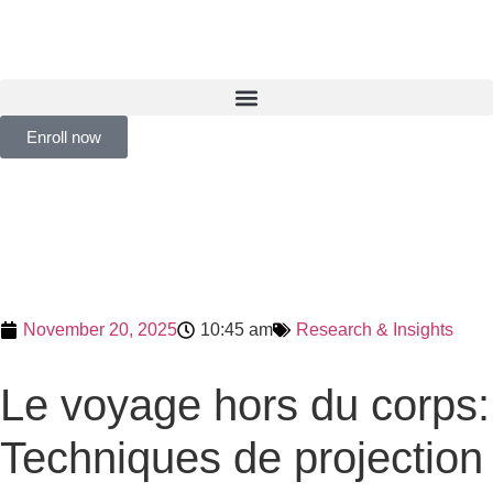
Enroll now
November 20, 2025
10:45 am
Research & Insights
Le voyage hors du corps:
Techniques de projection