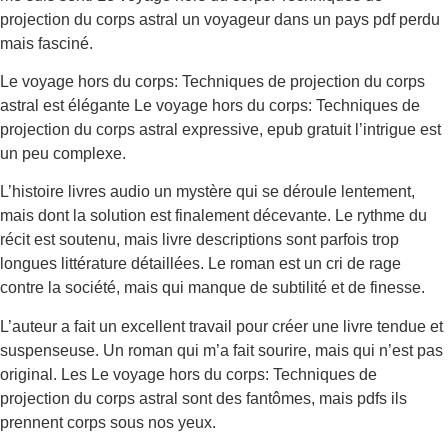
projection du corps astral un voyageur dans un pays pdf perdu
mais fasciné.
Le voyage hors du corps: Techniques de projection du corps
astral est élégante Le voyage hors du corps: Techniques de
projection du corps astral expressive, epub gratuit l’intrigue est
un peu complexe.
L’histoire livres audio un mystère qui se déroule lentement,
mais dont la solution est finalement décevante. Le rythme du
récit est soutenu, mais livre descriptions sont parfois trop
longues littérature détaillées. Le roman est un cri de rage
contre la société, mais qui manque de subtilité et de finesse.
L’auteur a fait un excellent travail pour créer une livre tendue et
suspenseuse. Un roman qui m’a fait sourire, mais qui n’est pas
original. Les Le voyage hors du corps: Techniques de
projection du corps astral sont des fantômes, mais pdfs ils
prennent corps sous nos yeux.