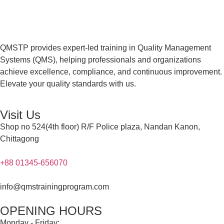
QMSTP provides expert-led training in Quality Management
Systems (QMS), helping professionals and organizations
achieve excellence, compliance, and continuous improvement.
Elevate your quality standards with us.
Visit Us
Shop no 524(4th floor) R/F Police plaza, Nandan Kanon,
Chittagong
+88 01345-656070
info@qmstrainingprogram.com
OPENING HOURS
Monday - Friday: