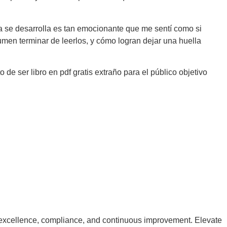
ia se desarrolla es tan emocionante que me sentí como si
men terminar de leerlos, y cómo logran dejar una huella
o de ser libro en pdf gratis extraño para el público objetivo
excellence, compliance, and continuous improvement. Elevate