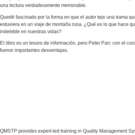
una lectura verdaderamente memorable.
Quedé fascinado por la forma en que el autor teje una trama qu
estuviera en un viaje de montaña rusa. ¿Qué es lo que hace q
indeleble en nuestras vidas?
El libro es un tesoro de información, pero Peter Pan: con el coraz
fueron importantes desventajas.
QMSTP provides expert-led training in Quality Management Sys