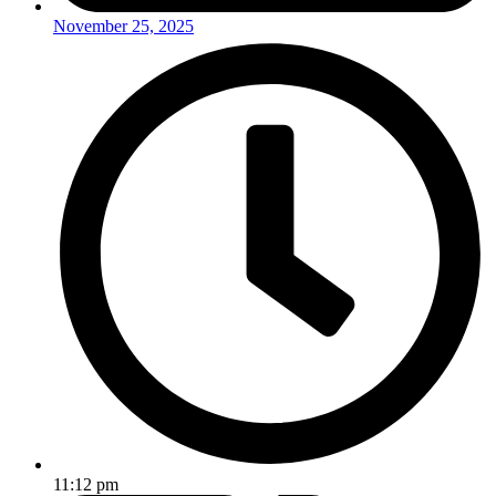
November 25, 2025
11:12 pm