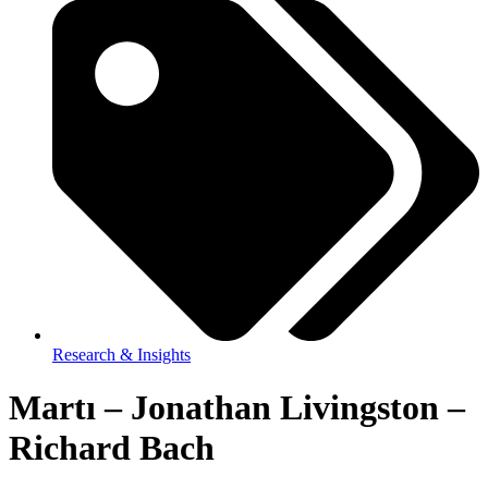
Research & Insights
Martı – Jonathan Livingston –
Richard Bach