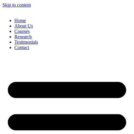
Skip to content
Home
About Us
Courses
Research
Testimonials
Contact