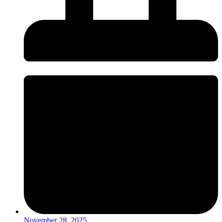
November 28, 2025