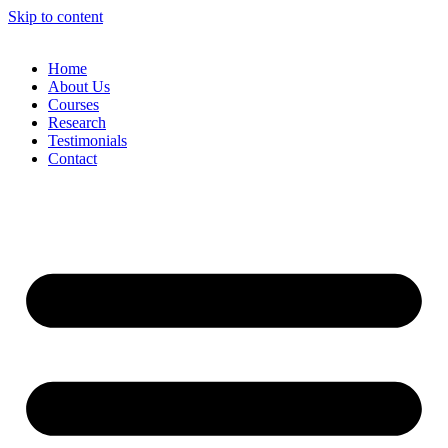
Skip to content
Home
About Us
Courses
Research
Testimonials
Contact