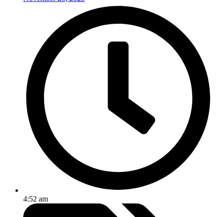
4:52 am