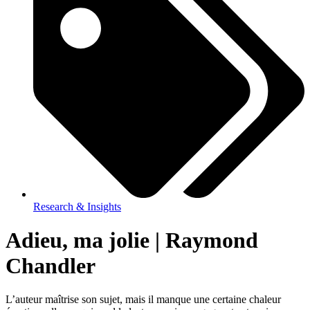
Research & Insights
Adieu, ma jolie | Raymond
Chandler
L’auteur maîtrise son sujet, mais il manque une certaine chaleur