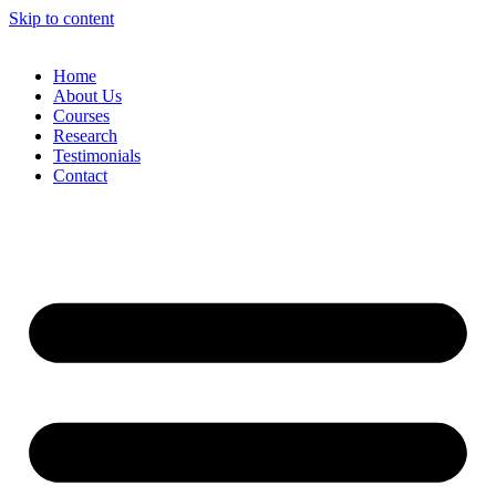
Skip to content
Home
About Us
Courses
Research
Testimonials
Contact