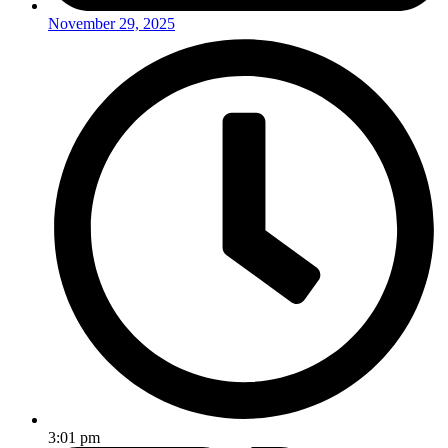
November 29, 2025
3:01 pm