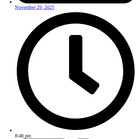
November 29, 2025
8:48 pm