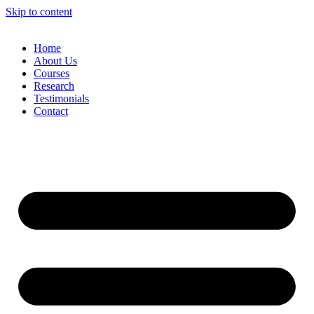
Skip to content
Home
About Us
Courses
Research
Testimonials
Contact