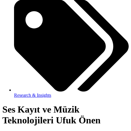
Research & Insights
Ses Kayıt ve Müzik
Teknolojileri Ufuk Önen